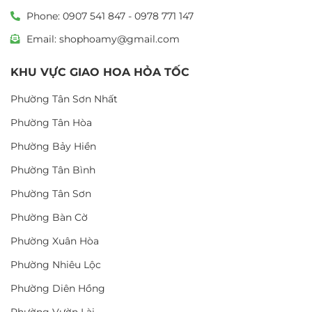
Phone: 0907 541 847 - 0978 771 147
Email: shophoamy@gmail.com
KHU VỰC GIAO HOA HỎA TỐC
Phường Tân Sơn Nhất
Phường Tân Hòa
Phường Bảy Hiền
Phường Tân Bình
Phường Tân Sơn
Phường Bàn Cờ
Phường Xuân Hòa
Phường Nhiêu Lộc
Phường Diên Hồng