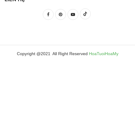
Copyright @2021 All Right Reserved
HoaTuoiHoaMy