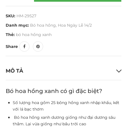
SKU:
HM-29527
Danh mục:
Bó hoa hồng
,
Hoa Ngày Lễ 14/2
Thẻ:
bó hoa hồng xanh
Share
MÔ TẢ
Bó hoa hồng xanh có gì đặc biệt?
Số lượng hoa gồm 25 bông hồng xanh nhập khẩu, kết
với lá bạc thơm
Bó hoa hồng xanh dương giống như đại dương sâu
thẳm. Lại vừa giống như bầu trời cao