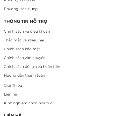
Phường Vườn Lài
Phường Hòa Hưng
THÔNG TIN HỖ TRỢ
Chính sách và điều khoản
Thắc mắc và khiếu nại
Chính sách bảo mật
Chính sách vận chuyển
Chính sách đổi trả và hoàn tiền
Hướng dẫn thanh toán
Giới Thiệu
Liên hệ
Kinh nghiệm chọn hoa tươi
LIÊN HỆ