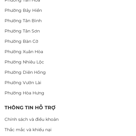
Phường Tân Hòa
Phường Bảy Hiền
Phường Tân Bình
Phường Tân Sơn
Phường Bàn Cờ
Phường Xuân Hòa
Phường Nhiêu Lộc
Phường Diên Hồng
Phường Vườn Lài
Phường Hòa Hưng
THÔNG TIN HỖ TRỢ
Chính sách và điều khoản
Thắc mắc và khiếu nại