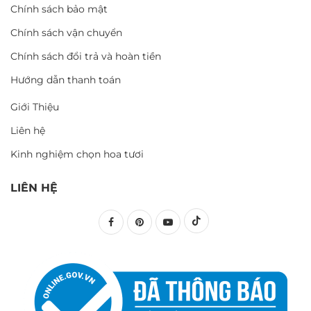
Chính sách bảo mật
Chính sách vận chuyển
Chính sách đổi trả và hoàn tiền
Hướng dẫn thanh toán
Giới Thiệu
Liên hệ
Kinh nghiệm chọn hoa tươi
LIÊN HỆ