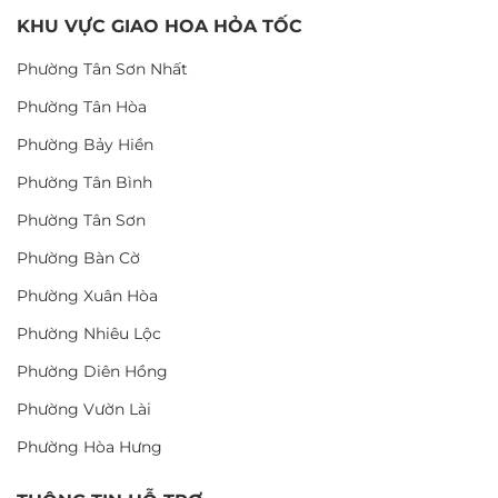
KHU VỰC GIAO HOA HỎA TỐC
Phường Tân Sơn Nhất
Phường Tân Hòa
Phường Bảy Hiền
Phường Tân Bình
Phường Tân Sơn
Phường Bàn Cờ
Phường Xuân Hòa
Phường Nhiêu Lộc
Phường Diên Hồng
Phường Vườn Lài
Phường Hòa Hưng