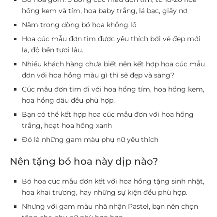
hồng kem và tím, hoa baby trắng, lá bạc, giấy nơ
Năm trong dòng bó hoa khổng lồ
Hoa cúc mẫu đơn tìm được yêu thích bởi vẻ đẹp mới
lạ, độ bền tươi lâu.
Nhiều khách hàng chưa biết nên kết hợp hoa cúc mẫu
đơn với hoa hồng màu gì thì sẽ đẹp và sang?
Cúc mẫu đơn tím đi với hoa hồng tím, hoa hồng kem,
hoa hồng dâu đều phù hợp.
Bạn có thể kết hợp hoa cúc mẫu đơn với hoa hồng
trắng, hoạt hoa hồng xanh
Đó là những gam màu phụ nữ yêu thích
Nên tặng bó hoa này dịp nào?
Bó hoa cúc mẫu đơn kết với hoa hồng tặng sinh nhật,
hoa khai trương, hay những sự kiện đều phù hợp.
Nhưng với gam màu nhã nhận Pastel, bạn nên chọn