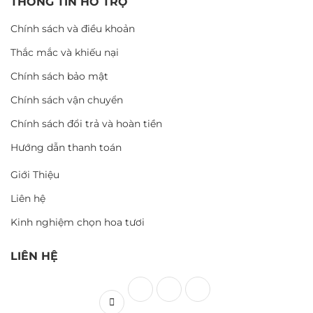
THÔNG TIN HỖ TRỢ
Chính sách và điều khoản
Thắc mắc và khiếu nại
Chính sách bảo mật
Chính sách vận chuyển
Chính sách đổi trả và hoàn tiền
Hướng dẫn thanh toán
Giới Thiệu
Liên hệ
Kinh nghiệm chọn hoa tươi
LIÊN HỆ