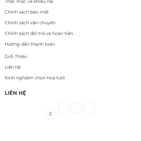
Thắc mắc và khiếu nại
Chính sách bảo mật
Chính sách vận chuyển
Chính sách đổi trả và hoàn tiền
Hướng dẫn thanh toán
Giới Thiệu
Liên hệ
Kinh nghiệm chọn hoa tươi
LIÊN HỆ