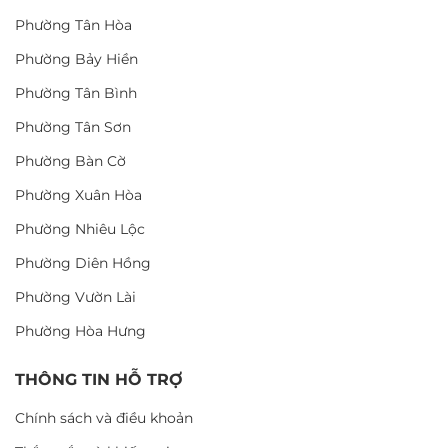
Phường Tân Hòa
Phường Bảy Hiền
Phường Tân Bình
Phường Tân Sơn
Phường Bàn Cờ
Phường Xuân Hòa
Phường Nhiêu Lộc
Phường Diên Hồng
Phường Vườn Lài
Phường Hòa Hưng
THÔNG TIN HỖ TRỢ
Chính sách và điều khoản