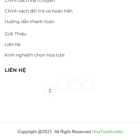
Chính sách vận chuyển
Chính sách đổi trả và hoàn tiền
Hướng dẫn thanh toán
Giới Thiệu
Liên hệ
Kinh nghiệm chọn hoa tươi
LIÊN HỆ
Copyright @2021 All Right Reserved
HoaTuoiHoaMy