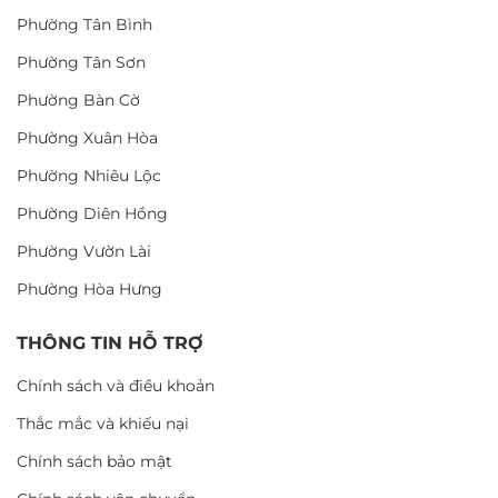
Phường Tân Bình
Phường Tân Sơn
Phường Bàn Cờ
Phường Xuân Hòa
Phường Nhiêu Lộc
Phường Diên Hồng
Phường Vườn Lài
Phường Hòa Hưng
THÔNG TIN HỖ TRỢ
Chính sách và điều khoản
Thắc mắc và khiếu nại
Chính sách bảo mật