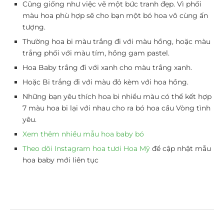
Cũng giống như việc vẽ một bức tranh đẹp. Vì phối
màu hoa phù hợp sẽ cho bạn một bó hoa vô cùng ấn
tượng.
Thường hoa bi màu trắng đi với màu hồng, hoặc màu
trắng phối với màu tím, hồng gam pastel.
Hoa Baby trắng đi với xanh cho màu trắng xanh.
Hoặc Bi trắng đi với màu đỏ kèm với hoa hồng.
Những bạn yêu thích hoa bi nhiều màu có thể kết hợp
7 màu hoa bi lại với nhau cho ra bó hoa cầu Vòng tình
yêu.
Xem thêm nhiều mẫu hoa baby bó
Theo dõi Instagram hoa tươi Hoa Mỹ
để cập nhật mẫu
hoa baby mới liên tục