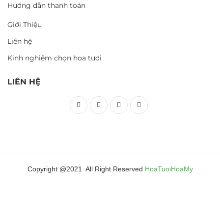
Hướng dẫn thanh toán
Giới Thiệu
Liên hệ
Kinh nghiệm chọn hoa tươi
LIÊN HỆ
Copyright @2021 All Right Reserved
HoaTuoiHoaMy