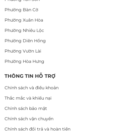
Phường Bàn Cờ
Phường Xuân Hòa
Phường Nhiêu Lộc
Phường Diên Hồng
Phường Vườn Lài
Phường Hòa Hưng
THÔNG TIN HỖ TRỢ
Chính sách và điều khoản
Thắc mắc và khiếu nại
Chính sách bảo mật
Chính sách vận chuyển
Chính sách đổi trả và hoàn tiền