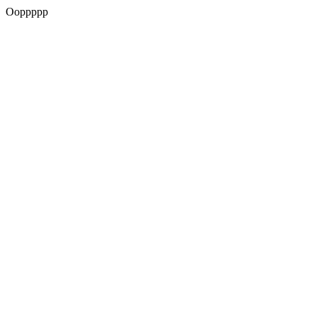
Ooppppp