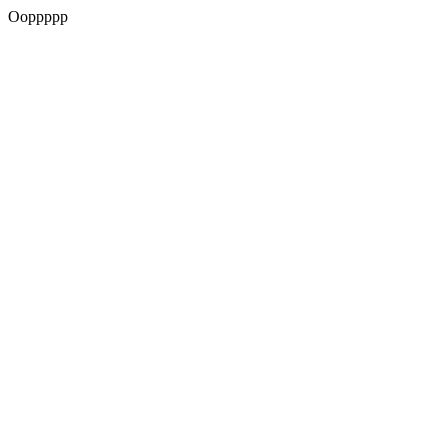
Ooppppp