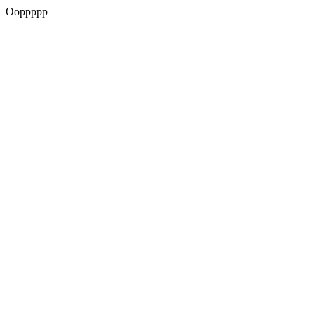
Ooppppp