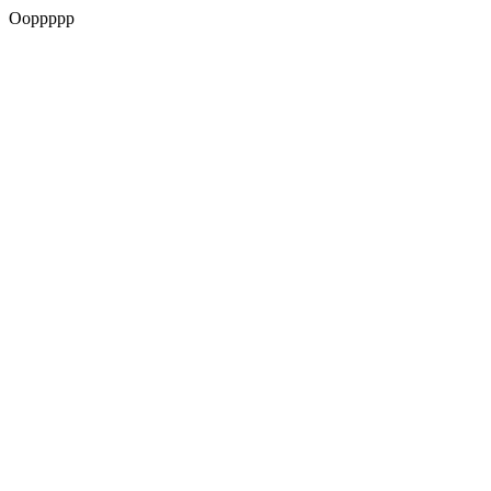
Ooppppp