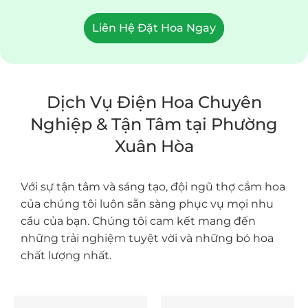
Liên Hệ Đặt Hoa Ngay
Dịch Vụ Điện Hoa Chuyên
Nghiệp & Tận Tâm tại Phường
Xuân Hòa
Với sự tận tâm và sáng tạo, đội ngũ thợ cắm hoa
của chúng tôi luôn sẵn sàng phục vụ mọi nhu
cầu của bạn. Chúng tôi cam kết mang đến
những trải nghiệm tuyệt vời và những bó hoa
chất lượng nhất.