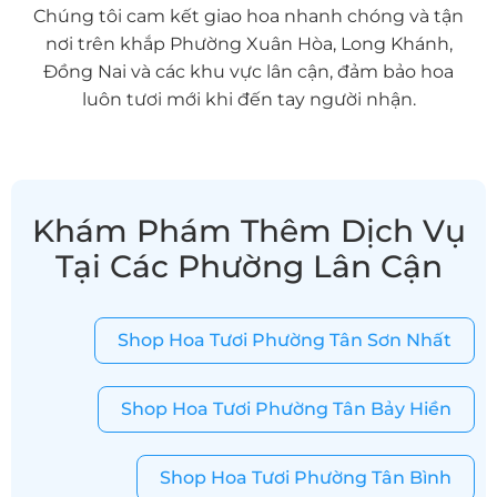
Chúng tôi cam kết giao hoa nhanh chóng và tận
nơi trên khắp Phường Xuân Hòa, Long Khánh,
Đồng Nai và các khu vực lân cận, đảm bảo hoa
luôn tươi mới khi đến tay người nhận.
Khám Phám Thêm Dịch Vụ
Tại Các Phường Lân Cận
Shop Hoa Tươi Phường Tân Sơn Nhất
Shop Hoa Tươi Phường Tân Bảy Hiền
Shop Hoa Tươi Phường Tân Bình