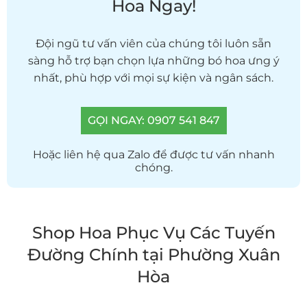
Hoa Ngay!
Đội ngũ tư vấn viên của chúng tôi luôn sẵn
sàng hỗ trợ bạn chọn lựa những bó hoa ưng ý
nhất, phù hợp với mọi sự kiện và ngân sách.
GỌI NGAY: 0907 541 847
Hoặc liên hệ qua Zalo để được tư vấn nhanh
chóng.
Shop Hoa Phục Vụ Các Tuyến
Đường Chính tại Phường Xuân
Hòa