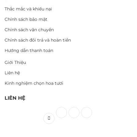
Thắc mắc và khiếu nại
Chính sách bảo mật
Chính sách vận chuyển
Chính sách đổi trả và hoàn tiền
Hướng dẫn thanh toán
Giới Thiệu
Liên hệ
Kinh nghiệm chọn hoa tươi
LIÊN HỆ