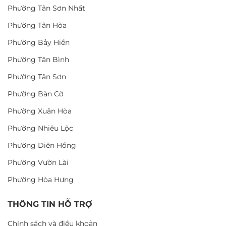
Phường Tân Sơn Nhất
Phường Tân Hòa
Phường Bảy Hiền
Phường Tân Bình
Phường Tân Sơn
Phường Bàn Cờ
Phường Xuân Hòa
Phường Nhiêu Lộc
Phường Diên Hồng
Phường Vườn Lài
Phường Hòa Hưng
THÔNG TIN HỖ TRỢ
Chính sách và điều khoản