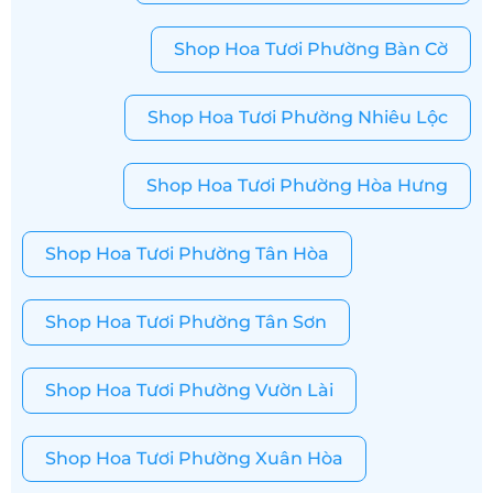
Shop Hoa Tươi Phường Bàn Cờ
Shop Hoa Tươi Phường Nhiêu Lộc
Shop Hoa Tươi Phường Hòa Hưng
Shop Hoa Tươi Phường Tân Hòa
Shop Hoa Tươi Phường Tân Sơn
Shop Hoa Tươi Phường Vườn Lài
Shop Hoa Tươi Phường Xuân Hòa